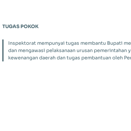
TUGAS POKOK
Inspektorat mempunyai tugas membantu Bupati m
dan mengawasi pelaksanaan urusan pemerintahan y
kewenangan daerah dan tugas pembantuan oleh Pe