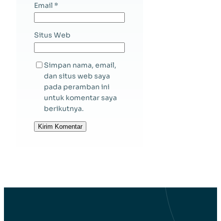
Email
*
Situs Web
Simpan nama, email,
dan situs web saya
pada peramban ini
untuk komentar saya
berikutnya.