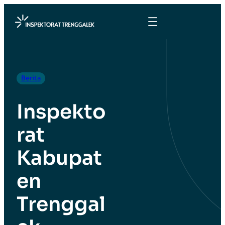
Berita
Inspekto
rat
Kabupat
en
Trenggal