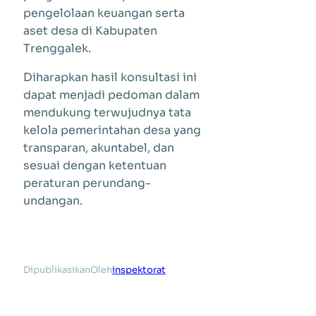
pengelolaan keuangan serta
aset desa di Kabupaten
Trenggalek.
Diharapkan hasil konsultasi ini
dapat menjadi pedoman dalam
mendukung terwujudnya tata
kelola pemerintahan desa yang
transparan, akuntabel, dan
sesuai dengan ketentuan
peraturan perundang-
undangan.
Dipublikasikan
Oleh
inspektorat