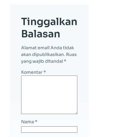
Tinggalkan
Balasan
Alamat email Anda tidak
akan dipublikasikan.
Ruas
yang wajib ditandai
*
Komentar
*
Nama
*