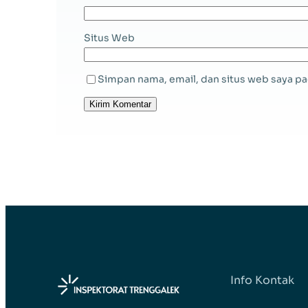
Situs Web
Simpan nama, email, dan situs web saya pa
Info Kontak