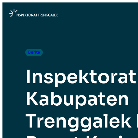
Berita
Inspektorat
Kabupaten
Trenggalek 