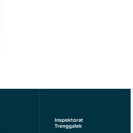
Inspektorat
Trenggalek