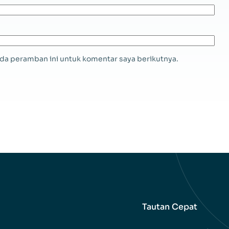
da peramban ini untuk komentar saya berikutnya.
Tautan Cepat