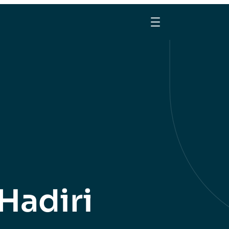
Hadiri