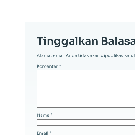
Tinggalkan Balas
Alamat email Anda tidak akan dipublikasikan.
Komentar
*
Nama
*
Email
*