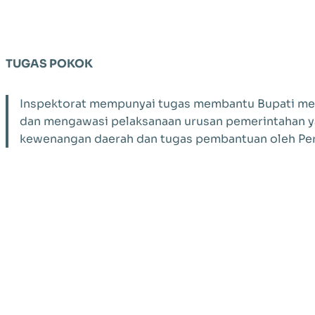
TUGAS POKOK
Inspektorat mempunyai tugas membantu Bupati m
dan mengawasi pelaksanaan urusan pemerintahan y
kewenangan daerah dan tugas pembantuan oleh Pe