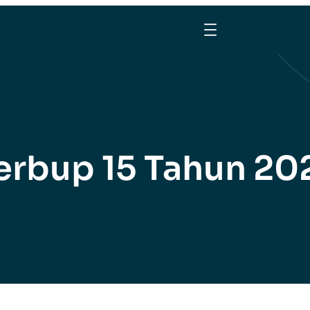
erbup 15 Tahun 20